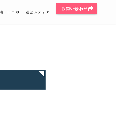
お問い合わせ
績・口コミ
運営メディア