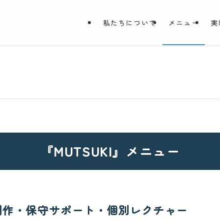
私たちについて
メニュー
実
『MUTSUKI』メニュー
制作・保守サポート・個別レクチャー