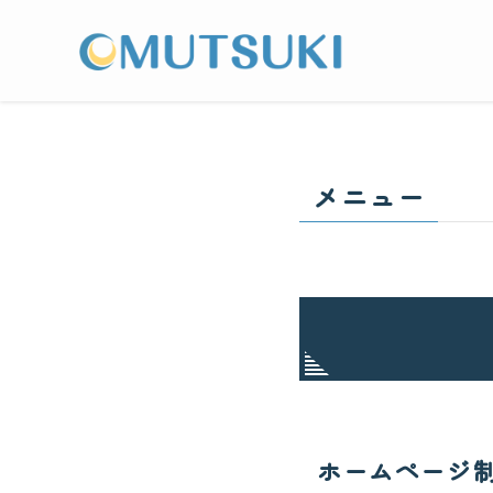
メニュー
ホームページ