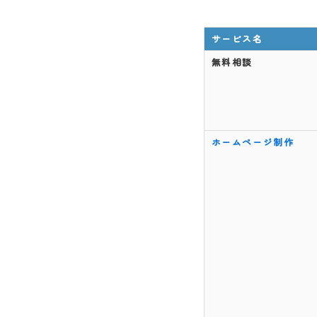
サービス名
無料相談
ホームページ制作