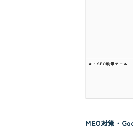
AI・SEO執筆ツール
MEO対策・Go